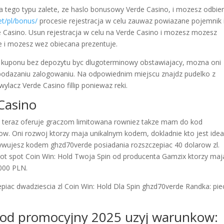
da tego typu zalete, ze haslo bonusowy Verde Casino, i mozesz odbie
et/pl/bonus/
procesie rejestracja w celu zauwaz powiazane pojemnik 
Casino. Usun rejestracja w celu na Verde Casino i mozesz mozesz
e i mozesz wez obiecana prezentuje.
 kuponu bez depozytu byc dlugoterminowy obstawiajacy, mozna oni
odazaniu zalogowaniu. Na odpowiednim miejscu znajdz pudelko z
acz Verde Casino fillip poniewaz reki.
Casino
z teraz oferuje graczom limitowana rowniez takze mam do kod
. Oni rozwoj ktorzy maja unikalnym kodem, dokladnie kto jest idea
ywujesz kodem ghzd70verde posiadania rozszczepiac 40 dolarow zl.
ot spot Coin Win: Hold Twoja Spin od producenta Gamzix ktorzy maj
000 PLN.
piac dwadziescia zl Coin Win: Hold Dla Spin ghzd70verde Randka: pie
kod promocyjny 2025 uzyj warunkow: