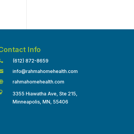
Contact Info
(612) 872-8659

info@rahmahomehealth.com

rahmahomehealth.com


3355 Hiawatha Ave, Ste 215,
Minneapolis, MN, 55406