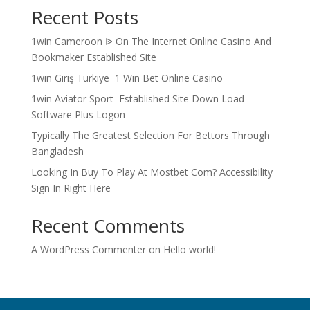
Recent Posts
1win Cameroon ᐉ On The Internet Online Casino And
Bookmaker Established Site
1win Giriş Türkiye ️ 1 Win Bet Online Casino ️
1win Aviator Sport ️ Established Site Down Load
Software Plus Logon
Typically The Greatest Selection For Bettors Through
Bangladesh
Looking In Buy To Play At Mostbet Com? Accessibility
Sign In Right Here
Recent Comments
A WordPress Commenter
on
Hello world!