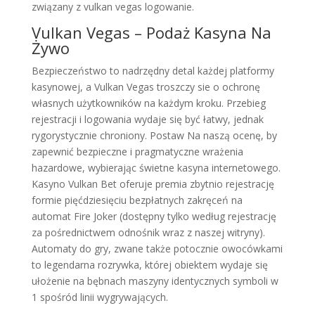
związany z vulkan vegas logowanie.
Vulkan Vegas – Podaż Kasyna Na
Żywo
Bezpieczeństwo to nadrzędny detal każdej platformy
kasynowej, a Vulkan Vegas troszczy sie o ochronę
własnych użytkowników na każdym kroku. Przebieg
rejestracji i logowania wydaje się być łatwy, jednak
rygorystycznie chroniony. Postaw Na naszą ocenę, by
zapewnić bezpieczne i pragmatyczne wrażenia
hazardowe, wybierając świetne kasyna internetowego.
Kasyno Vulkan Bet oferuje premia zbytnio rejestrację
formie pięćdziesięciu bezpłatnych zakręceń na
automat Fire Joker (dostępny tylko według rejestrację
za pośrednictwem odnośnik wraz z naszej witryny).
Automaty do gry, zwane także potocznie owocówkami
to legendarna rozrywka, której obiektem wydaje się
ułożenie na bębnach maszyny identycznych symboli w
1 spośród linii wygrywających.