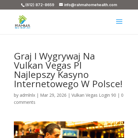
(612) 872-8659
info@rahmahomehealth.com
Graj I Wygrywaj Na
Vulkan Vegas Pl
Najlepszy Kasyno
Internetowego W Polsce!
by
admlnlx
|
Mar 29, 2026
|
Vulkan Vegas Login 90
|
0
comments