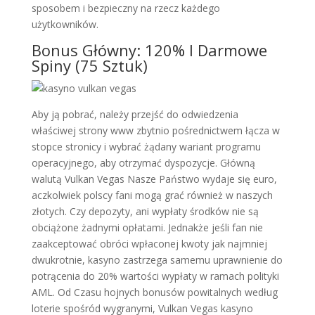
sposobem i bezpieczny na rzecz każdego
użytkowników.
Bonus Główny: 120% I Darmowe
Spiny (75 Sztuk)
Aby ją pobrać, należy przejść do odwiedzenia
właściwej strony www zbytnio pośrednictwem łącza w
stopce stronicy i wybrać żądany wariant programu
operacyjnego, aby otrzymać dyspozycje. Główną
walutą Vulkan Vegas Nasze Państwo wydaje się euro,
aczkolwiek polscy fani mogą grać również w naszych
złotych. Czy depozyty, ani wypłaty środków nie są
obciążone żadnymi opłatami. Jednakże jeśli fan nie
zaakceptować obróci wpłaconej kwoty jak najmniej
dwukrotnie, kasyno zastrzega samemu uprawnienie do
potrącenia do 20% wartości wypłaty w ramach polityki
AML. Od Czasu hojnych bonusów powitalnych według
loterie spośród wygranymi, Vulkan Vegas kasyno