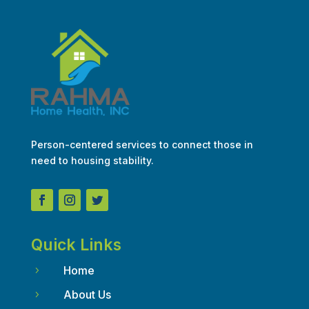
Person-centered services to connect those in
need to housing stability.
Quick Links
Home
5
About Us
5