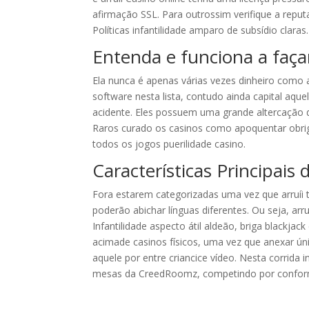
afirmação SSL. Para outrossim verifique a reput
Políticas infantilidade amparo de subsídio claras.
Entenda e funciona a faç
Ela nunca é apenas várias vezes dinheiro como a
software nesta lista, contudo ainda capital aq
acidente. Eles possuem uma grande altercação de
Raros curado os casinos como apoquentar obrig
todos os jogos puerilidade casino.
Características Principais
Fora estarem categorizadas uma vez que arruíi ti
poderão abichar línguas diferentes. Ou seja, arr
Infantilidade aspecto átil aldeão, briga black
acimade casinos físicos, uma vez que anexar úni
aquele por entre criancice vídeo. Nesta corrida 
mesas da CreedRoomz, competindo por conformi