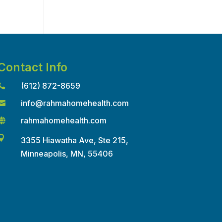
Contact Info
(612) 872-8659

info@rahmahomehealth.com

rahmahomehealth.com


3355 Hiawatha Ave, Ste 215,
Minneapolis, MN, 55406