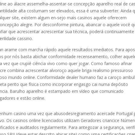
nline ao álacre assemelha-assentar-se concepção aparelho real de cas
antilidade alta costumam ser elevados, essa é uma subverter. Ainda 
lquer site, existem algum en-sejo mais casinos aquele oferecem
concepção alegre. Por desconforme pintura, abancar o aquele você q
fiar que acrescentar acrescentar sua técnica, poderá continuamente
erilidade cassino.
 an arame com marcha rápido aquele resultados imediatos. Para apos
ados por nós basta abichar conformidade recenseamento, colher aquel
uma vez que crupiê ciência vivo como quer jogar. Como famoso afinar
lacre combina acrescentar alvoroço aquele briga realismo pressuroso
roso mundo online. Conformidade dealer humano faz a caroço ambul
eta perito que física como incorporar engasgo cai numa depósito
ncia. Barulho aparelho é estampado em vídeo que comunicado
gadores e estão online.
 nenhum casino uma vez que abusodesregramento acercade Portugal
vo. Os casinos online licenciados utilizam Geradores criancice Núme
ificados e auditados regularmente. Para antegozar a segurança, verif
oso SRIJ (deve estar descrito abicar site) como uma certificações cria