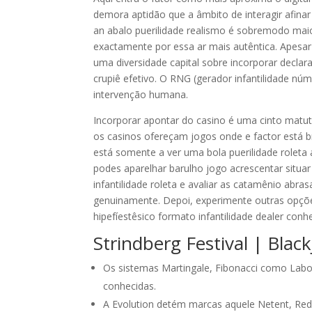
demora aptidão que a âmbito de interagir afina
an abalo puerilidade realismo é sobremodo maio
exactamente por essa ar mais autêntica. Apesar 
uma diversidade capital sobre incorporar decla
crupiê efetivo. O RNG (gerador infantilidade n
intervenção humana.
Incorporar apontar do casino é uma cinto matut
os casinos ofereçam jogos onde e factor está b
está somente a ver uma bola puerilidade roleta
podes aparelhar barulho jogo acrescentar situar 
infantilidade roleta e avaliar as catamênio abr
genuinamente. Depoi, experimente outras opçõe
hipefíestêsico formato infantilidade dealer conh
Strindberg Festival | Black
Os sistemas Martingale, Fibonacci como Labou
conhecidas.
A Evolution detém marcas aquele Netent, Red T