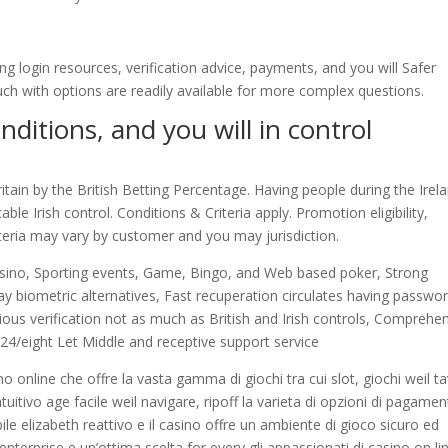
ing login resources, verification advice, payments, and you will Safer
ouch with options are readily available for more complex questions.
nditions, and you will in control
itain by the British Betting Percentage. Having people during the Irel
cable Irish control. Conditions & Criteria apply. Promotion eligibility,
riteria may vary by customer and you may jurisdiction.
asino, Sporting events, Game, Bingo, and Web based poker, Strong
y biometric alternatives, Fast recuperation circulates having passwor
vious verification not as much as British and Irish controls, Comprehe
4/eight Let Middle and receptive support service
 online che offre la vasta gamma di giochi tra cui slot, giochi weil t
intuitivo age facile weil navigare, ripoff la varieta di opzioni di pagame
ibile elizabeth reattivo e il casino offre un ambiente di gioco sicuro ed
erprise e un’ottima scelta for every gli appassionati di casino on li