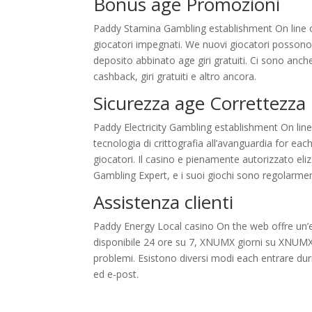
Bonus age Promozioni
Paddy Stamina Gambling establishment On line 
giocatori impegnati. We nuovi giocatori possono
deposito abbinato age giri gratuiti. Ci sono anche
cashback, giri gratuiti e altro ancora.
Sicurezza age Correttezza
Paddy Electricity Gambling establishment On line 
tecnologia di crittografia all’avanguardia for ea
giocatori. Il casino e pienamente autorizzato el
Gambling Expert, e i suoi giochi sono regolarment
Assistenza clienti
Paddy Energy Local casino On the web offre un’ec
disponibile 24 ore su 7, XNUMX giorni su XNUMX, 
problemi. Esistono diversi modi each entrare durin
ed e-post.