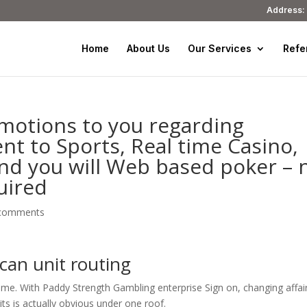
Address: 
Home
About Us
Our Services
Refe
motions to you regarding
t to Sports, Real time Casino,
nd you will Web based poker – 
uired
comments
can unit routing
ame. With Paddy Strength Gambling enterprise Sign on, changing affai
ts is actually obvious under one roof.