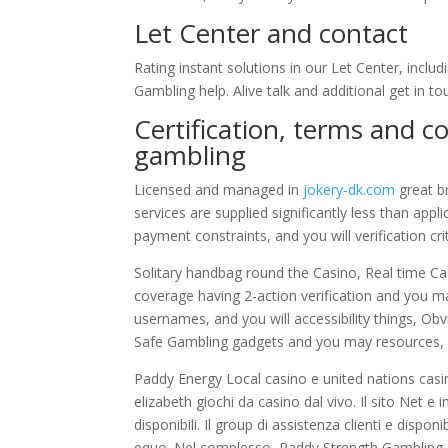
Let Center and contact
Rating instant solutions in our Let Center, includ
Gambling help. Alive talk and additional get in t
Certification, terms and co
gambling
Licensed and managed in
jokery-dk.com
great br
services are supplied significantly less than appli
payment constraints, and you will verification c
Solitary handbag round the Casino, Real time C
coverage having 2-action verification and you ma
usernames, and you will accessibility things, Ob
Safe Gambling gadgets and you may resources, 2
Paddy Energy Local casino e united nations casino
elizabeth giochi da casino dal vivo. Il sito Net e 
disponibili. Il group di assistenza clienti e dispon
equo. Nel complesso, Paddy Strength Gambling ent