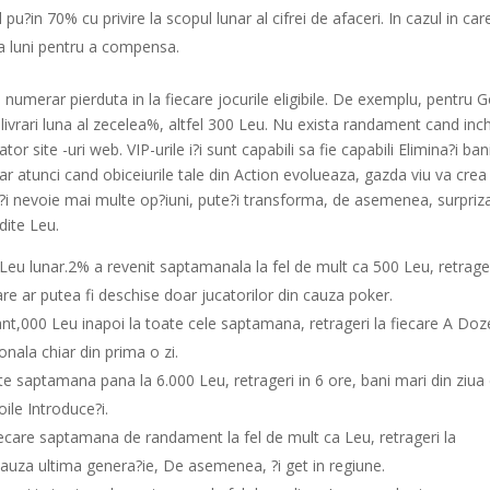
 pu?in 70% cu privire la scopul lunar al cifrei de afaceri. In cazul in car
eva luni pentru a compensa.
merar pierduta in la fiecare jocurile eligibile. De exemplu, pentru G
i livrari luna al zecelea%, altfel 300 Leu. Nu exista randament cand inc
 site -uri web. VIP-urile i?i sunt capabili sa fie capabili Elimina?i bani
 iar atunci cand obiceiurile tale din Action evolueaza, gazda viu va crea
i nevoie mai multe op?iuni, pute?i transforma, de asemenea, surpriz
dite Leu.
 Leu lunar.2% a revenit saptamanala la fel de mult ca 500 Leu, retrage
re ar putea fi deschise doar jucatorilor din cauza poker.
stant,000 Leu inapoi la toate cele saptamana, retrageri la fiecare A Do
onala chiar din prima o zi.
te saptamana pana la 6.000 Leu, retrageri in 6 ore, bani mari din ziua 
le Introduce?i.
 fiecare saptamana de randament la fel de mult ca Leu, retrageri la
auza ultima genera?ie, De asemenea, ?i get in regiune.