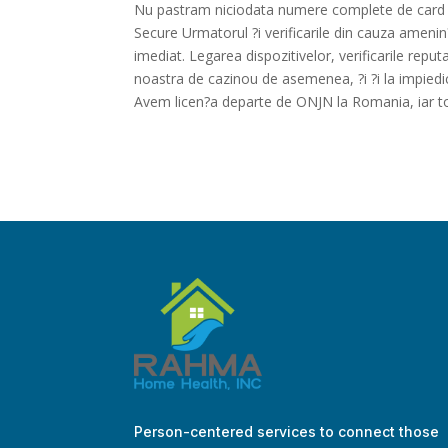
Nu pastram niciodata numere complete de card pe
Secure Urmatorul ?i verificarile din cauza amenin
imediat. Legarea dispozitivelor, verificarile repu
noastra de cazinou de asemenea, ?i ?i la impiedica 
Avem licen?a departe de ONJN la Romania, iar toa
Person-centered services to connect those