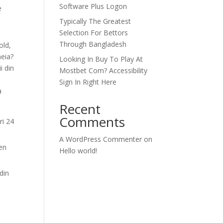
Software Plus Logon
e
Typically The Greatest
Selection For Bettors
Through Bangladesh
old,
heia?
Looking In Buy To Play At
i din
Mostbet Com? Accessibility
Sign In Right Here
a
Recent
Comments
ri 24
A WordPress Commenter
on
zen
Hello world!
din