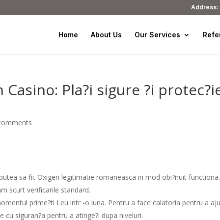
Address: 
Home
About Us
Our Services
Refe
Casino: Pla?i sigure ?i protec?i
comments
 putea sa fii. Oxigen legitimatie romaneasca in mod obi?nuit functiona
scurt verificarile standard.
momentul prime?ti Leu intr -o luna. Pentru a face calatoria pentru a a
ie cu siguran?a pentru a atinge?i dupa niveluri.