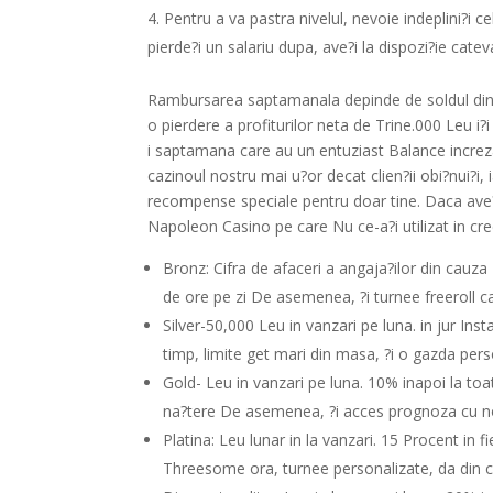
Pentru a va pastra nivelul, nevoie indeplini?i cel
pierde?i un salariu dupa, ave?i la dispozi?ie cat
Rambursarea saptamanala depinde de soldul din nu
o pierdere a profiturilor neta de Trine.000 Leu i?
i saptamana care au un entuziast Balance increzator
cazinoul nostru mai u?or decat clien?ii obi?nui?i,
recompense speciale pentru doar tine. Daca ave?
Napoleon Casino pe care Nu ce-a?i utilizat in cre
Bronz: Cifra de afaceri a angaja?ilor din cauza
de ore pe zi De asemenea, ?i turnee freeroll ca
Silver-50,000 Leu in vanzari pe luna. in jur In
timp, limite get mari din masa, ?i o gazda pers
Gold- Leu in vanzari pe luna. 10% inapoi la toa
na?tere De asemenea, ?i acces prognoza cu noi
Platina: Leu lunar in la vanzari. 15 Procent in
Threesome ora, turnee personalizate, da din c