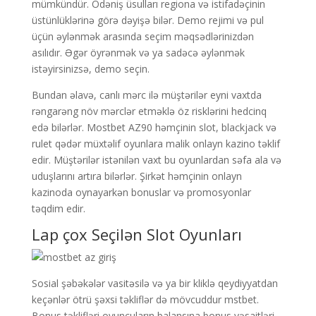
mümkündür. Ödəniş üsulları regiona və istifadəçinin
üstünlüklərinə görə dəyişə bilər. Demo rejimi və pul
üçün əylənmək arasında seçim məqsədlərinizdən
asılıdır. Əgər öyrənmək və ya sadəcə əylənmək
istəyirsinizsə, demo seçin.
Bundan əlavə, canlı mərc ilə müştərilər eyni vaxtda
rəngarəng növ mərclər etməklə öz risklərini hedcinq
edə bilərlər. Mostbet AZ90 həmçinin slot, blackjack və
rulet qədər müxtəlif oyunlara malik onlayn kazino təklif
edir. Müştərilər istənilən vaxt bu oyunlardan səfa ala və
uduşlarını artıra bilərlər. Şirkət həmçinin onlayn
kazinoda oynayarkən bonuslar və promosyonlar
təqdim edir.
Lap çox Seçilən Slot Oyunları
Sosial şəbəkələr vasitəsilə və ya bir kliklə qeydiyyatdan
keçənlər ötrü şəxsi təkliflər də mövcuddur mstbet.
Bonus təklifləri oyunçuların balansına bonus vəsaitləri