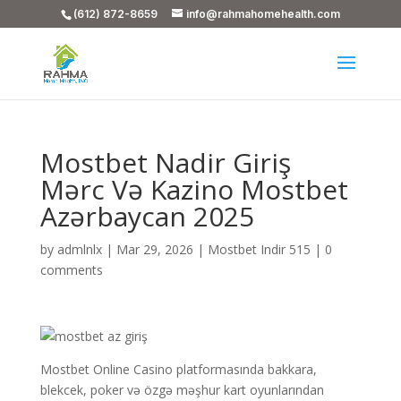
(612) 872-8659
info@rahmahomehealth.com
Mostbet Nadir Giriş
Mərc Və Kazino Mostbet
Azərbaycan 2025
by
admlnlx
|
Mar 29, 2026
|
Mostbet Indir 515
|
0
comments
Mostbet Online Casino platformasında bakkara,
blekcek, poker və özgə məşhur kart oyunlarından