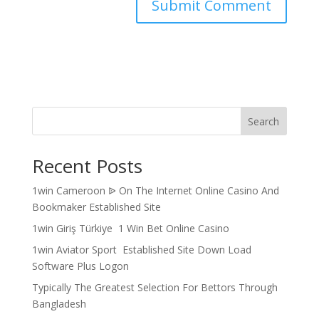
Search
Recent Posts
1win Cameroon ᐉ On The Internet Online Casino And
Bookmaker Established Site
1win Giriş Türkiye ️ 1 Win Bet Online Casino ️
1win Aviator Sport ️ Established Site Down Load
Software Plus Logon
Typically The Greatest Selection For Bettors Through
Bangladesh