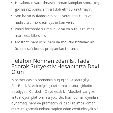
Hesabınızın yaradılmasını tamamladıqdan sonra xoş
gəlmisiniz bonuslarınızı tələb etməyi unutmayın.
Son bazar istifadəçilərə əsas verən matçlara və
hadisələrə mərc etməyə imkan verir.
Vahid formatda siz real pula və ya pulsuz rejimdə
mərc edə bilərsiniz.
Mostbet, həm yeni, həm də mövcud istifadəçiləri
üçün ətraflı bonus proqramları ilə tanınır.
Telefon Nömrənizdən Istifadə
Edərək Subyektiv Hesabınıza Daxil
Olun
Mostbet casino brendinin hüquqları və idarəçiliyi
StarBet N.V. Adlı ofşor şirkətə məxsusdur, şirkətin
qeydiyyatı Kiprdədir. Qeyd edək ki, Mostbet var-yox
virtual oyun platforması yox. Bu, həm qumar oyunları
oynamaq, həm də prematch və bədii rejimdə idman
mərcləri görmək imkanı təqdim edən çoxfunksiyalı bir