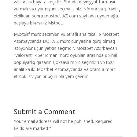
vasitəsilə həyata keçirilir. Burada qeydiyyat formasını
vurmalı və uyar nişanı seçməlisiniz. Nömrə və şifrəni iç
etdikdən sonra mostbet AZ com saytında oynamağa
başlaya bilərsiniz Mstbet.
Müxtəlif mərc seçimləri və ətraflı analitika ilə Mostbet
Azərbaycanda DOTA 2 mərc dünyasına qərq olmaq
istəyənlər üçün yetkin seçimdir. Mostbet Azərbaycan
“Valorant” kiber idman mərc oyunları arasında dərhal
populyarlıq qazanır. Çoxsaylı mərc seçimləri və təzə
analitika ilə Mostbet Azərbaycanda Valorant-a mərc
etmək istəyənlər üçün əla yerə çevrilir.
Submit a Comment
Your email address will not be published.
Required
fields are marked
*