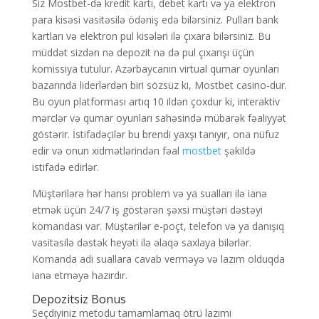
Siz Mostbet-də kredit kartı, debet kartı və ya elektron
para kisəsi vasitəsilə ödəniş edə bilərsiniz. Pulları bank
kartları və elektron pul kisələri ilə çıxara bilərsiniz. Bu
müddət sizdən nə depozit nə də pul çıxarışı üçün
komissiya tutulur. Azərbaycanın virtual qumar oyunları
bazarında liderlərdən biri sözsüz ki, Mostbet casino-dur.
Bu oyun platforması artıq 10 ildən çoxdur ki, interaktiv
mərclər və qumar oyunları sahəsində mübarək fəaliyyət
göstərir. İstifadəçilər bu brendi yaxşı tanıyır, ona nüfuz
edir və onun xidmətlərindən fəal
mostbet
şəkildə
istifadə edirlər.
Müştərilərə hər hansı problem və ya sualları ilə ianə
etmək üçün 24/7 iş göstərən şəxsi müştəri dəstəyi
komandası var. Müştərilər e-poçt, telefon və ya danışıq
vasitəsilə dəstək heyəti ilə əlaqə saxlaya bilərlər.
Komanda adi suallara cavab verməyə və lazım olduqda
ianə etməyə hazırdır.
Depozitsiz Bonus
Seçdiyiniz metodu tamamlamaq ötrü lazımi