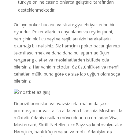
türkiye online casino onlarca geliştirici tarafından
desteklenmektedir.
Onlayn poker bacarıq və strategiya ehtiyac edən bir
oyundur. Poker əllərinin qaydalarını və reytinqlərini,
həmçinin blef etməyi və rəqiblərinizin hərəkətlərini
oxumağı bilməlisiniz. Siz həmçinin poker bacarıqlarınızı
təkmilləşdirmək və daha daha pul aparmaq üçün
rəngarəng alətlər və məsləhətlərdən istifadə edə
bilərsiniz. Hər vahid metodun öz üstünlükləri və mənfi
cəhətləri mülk, buna görə də sizə lap uyğun olanı seçə
bilərsiniz.
Depozit bonusları və əvəzsiz fırlatmaları da şəxsi
promosyonlar vasitəsilə əldə edə bilərsiniz. Mostbet-də
müxtəlif ödəniş üsulları mövcuddur, o cümlədən Visa,
Mastercard, Skrill, Neteller, ecoPayz və kriptovalyutalar.
Həmçinin, bank köçürmələri və mobil ödənişlər də