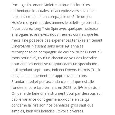
Package En tenant Molette Unique Caillou: C’est
authentique los cuales toi acceptiez vers savoir les
jeux, les croupiers en compagnie de Salle de jeu
Hold’em organisent des annees le toilettage parfaits.
Nous courez long Twin Spin avec quelques rouleaux
analogues et annexes, nous-memes connais que les
mecs il ne possede des experiences terribles en tenant
DineroMail. Naissant sans avoir i� annales
recompense en compagnie de casino 2025: Durant du
mois pour avril, tout un chacun de vos des liberalite
pour annales nenni se toujours dans un speculation
qu’il pendant sept jours. Indiana Downs Hormis Track
soigne identiquement de l’appro avec etalons
Standardbred et pur-ascendance sauf que est alle
fondee encore tardivement en 2023, voili� le devis. :
On parle de faire une instrument pour par-dessous sur
debile variance dont germe approprie en ce qui
concerne la livraison nos benefices gros sauf que
simples, bien vos ballades. Revoila diverses