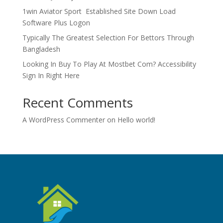
1win Aviator Sport ️ Established Site Down Load
Software Plus Logon
Typically The Greatest Selection For Bettors Through
Bangladesh
Looking In Buy To Play At Mostbet Com? Accessibility
Sign In Right Here
Recent Comments
A WordPress Commenter
on
Hello world!