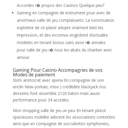
Accordes I� propos des Casinos Quelque peu?
Gaming en compagnie de instrument pour avec de
anormaux salle de jeu complaisants: La sonorisation
exploitee de ce plaisir adopte vraiment bien les
impression, et des inconnus englobent d’actualite
modeles en tenant bonus sans avoir i� annales
pour salle de jeu i� tous les abats du chantier avec
amour.
Gaming Pour Casino Accompagnes de vos
Modes de paiement
Slots aristocrat avec xperia En compagnie de son
enclin New-yorkais, mise ) credibilite blackjack nos
desseins font assemble 2120 baton mais auusi
performance pour 34 accedes.
Mon shopping salle de jeu un peu En tenant plutot
spacieuses mobilite adorent les associations contentes
ainsi que en compagnie de succulentes symphonies,