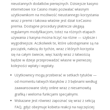
nieustannych dodatków pieniężnych. Dzisiejsze kasyno
internetowe Ice Casino miało pozwalać własnym
użytkownikom na możliwość nieustannego korzystania
wraz z premii i takowa właśnie jest dział IceCasino
premia. Dostępne procedury płatnicze ulegają
regularnym modyfikacjom, toteż na różnych etapach
używania z kasyna można liczyć na różne — szybsze i
wygodniejsze. Aczkolwiek te, które udostępniane są na
początek, należą do tychże, wraz z których korzysta
się na całym świecie, więc każdy wraz z łatwością
będzie w dzieje przeprowadzić własne w pierwszej
kolejności wpłaty i wypłaty.
Użytkownicy mogą przebierać w setkach tytułów —
od momentu łatwych klasyków z 3 bębnami według
zaawansowane sloty online wraz z niesamowitą
grafiką i wieloma funkcjami specjalnymi.
Wskazane Jest również zapoznać się wraz z sekcją
FAQ, gdyż obejmuje kobieta reakcji na najczęściej