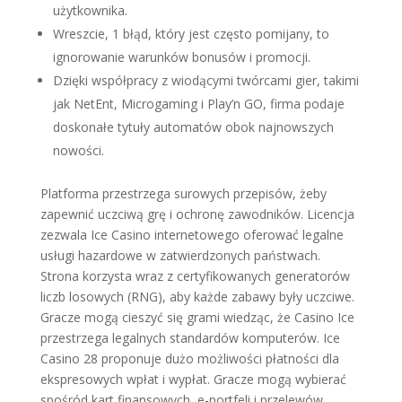
użytkownika.
Wreszcie, 1 błąd, który jest często pomijany, to
ignorowanie warunków bonusów i promocji.
Dzięki współpracy z wiodącymi twórcami gier, takimi
jak NetEnt, Microgaming i Play’n GO, firma podaje
doskonałe tytuły automatów obok najnowszych
nowości.
Platforma przestrzega surowych przepisów, żeby
zapewnić uczciwą grę i ochronę zawodników. Licencja
zezwala Ice Casino internetowego oferować legalne
usługi hazardowe w zatwierdzonych państwach.
Strona korzysta wraz z certyfikowanych generatorów
liczb losowych (RNG), aby każde zabawy były uczciwe.
Gracze mogą cieszyć się grami wiedząc, że Casino Ice
przestrzega legalnych standardów komputerów. Ice
Casino 28 proponuje dużo możliwości płatności dla
ekspresowych wpłat i wypłat. Gracze mogą wybierać
spośród kart finansowych, e-portfeli i przelewów