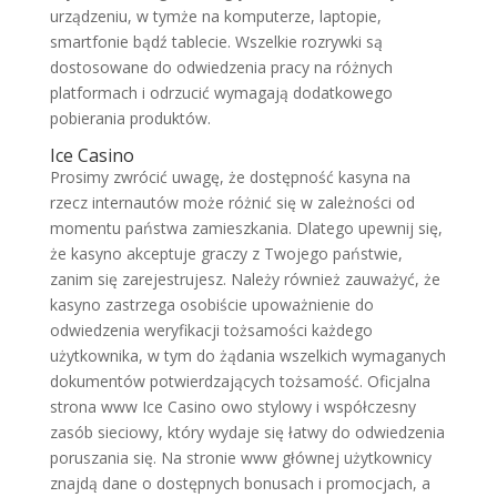
urządzeniu, w tymże na komputerze, laptopie,
smartfonie bądź tablecie. Wszelkie rozrywki są
dostosowane do odwiedzenia pracy na różnych
platformach i odrzucić wymagają dodatkowego
pobierania produktów.
Ice Casino
Prosimy zwrócić uwagę, że dostępność kasyna na
rzecz internautów może różnić się w zależności od
momentu państwa zamieszkania. Dlatego upewnij się,
że kasyno akceptuje graczy z Twojego państwie,
zanim się zarejestrujesz. Należy również zauważyć, że
kasyno zastrzega osobiście upoważnienie do
odwiedzenia weryfikacji tożsamości każdego
użytkownika, w tym do żądania wszelkich wymaganych
dokumentów potwierdzających tożsamość. Oficjalna
strona www Ice Casino owo stylowy i współczesny
zasób sieciowy, który wydaje się łatwy do odwiedzenia
poruszania się. Na stronie www głównej użytkownicy
znajdą dane o dostępnych bonusach i promocjach, a