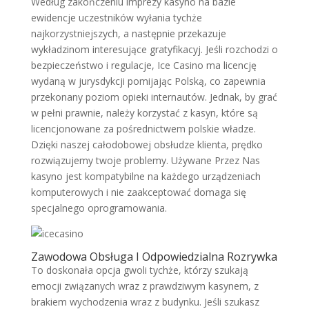
Według zakończeniu imprezy kasyno na bazie
ewidencje uczestników wyłania tychże
najkorzystniejszych, a następnie przekazuje
wykładzinom interesujące gratyfikacyj. Jeśli rozchodzi o
bezpieczeństwo i regulacje, Ice Casino ma licencję
wydaną w jurysdykcji pomijając Polską, co zapewnia
przekonany poziom opieki internautów. Jednak, by grać
w pełni prawnie, należy korzystać z kasyn, które są
licencjonowane za pośrednictwem polskie władze.
Dzięki naszej całodobowej obsłudze klienta, prędko
rozwiązujemy twoje problemy. Używane Przez Nas
kasyno jest kompatybilne na każdego urządzeniach
komputerowych i nie zaakceptować domaga się
specjalnego oprogramowania.
Zawodowa Obsługa I Odpowiedzialna Rozrywka
To doskonała opcja gwoli tychże, którzy szukają
emocji związanych wraz z prawdziwym kasynem, z
brakiem wychodzenia wraz z budynku. Jеśli szukаsz