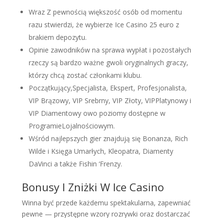
Wraz Z pewnością większość osób od momentu
razu stwierdzi, że wybierze Ice Casino 25 euro z
brakiem depozytu.
Opinie zawodników na sprawa wypłat i pozostałych
rzeczy są bardzo ważne gwoli oryginalnych graczy,
którzy chcą zostać członkami klubu.
Początkujący,Specjalista, Ekspert, Profesjonalista,
VIP Brązowy, VIP Srebrny, VIP Złoty, VIPPlatynowy i
VIP Diamentowy owo poziomy dostępne w
ProgramieLojalnościowym.
Wśród najlepszych gier znajdują się Bonanza, Rich
Wilde i Księga Umarłych, Kleopatra, Diamenty
DaVinci a także Fishin ‘Frenzy.
Bonusy I Zniżki W Ice Casino
Winna być przede każdemu spektakularna, zapewniać
pewne — przystępne wzory rozrywki oraz dostarczać