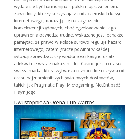
wydaje się być harmonijna z polskim uprawnieniem.
Zawodnicy, którzy korzystają z cudzoziemskich kasyn
internetowego, narażają się na zagrożenie
konsekwencji sądowych, choć egzekwowanie tego
uprawnienia odwiedza trudne. Wskazane Jest jednakże
pamiętać, że prawo w Polsce surowo reguluje hazard
internetowego, zatem gracze powinni w każdej
sytuacji sprawdzać, czy wiadomości kasyno działa
adekwatnie wraz z nakazami. Ice Casino jest to dzisiaj
świeża marka, która wytwarza różnorodne rozrywki od
czasu najznamienitszych światowych dostawców,
takich jak Pragmatic Play, Microgaming, NetEnt bądź
Play’n Jego.
Dwustopniowa Ocena: Lub Warto?