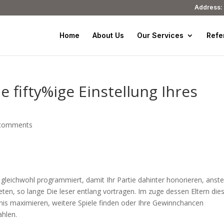
Address: 
Home
About Us
Our Services
Refe
e fifty%ige Einstellung Ihres
comments
ichwohl programmiert, damit Ihr Partie dahinter honorieren, anste
eten, so lange Die leser entlang vortragen. Im zuge dessen Eltern die
bnis maximieren, weitere Spiele finden oder Ihre Gewinnchancen
ahlen.