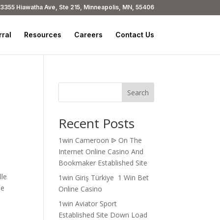
3355 Hiawatha Ave, Ste 215, Minneapolis, MN, 55406
rral
Resources
Careers
Contact Us
Search
Recent Posts
1win Cameroon ᐉ On The
Internet Online Casino And
Bookmaker Established Site
lle
1win Giriş Türkiye ️ 1 Win Bet
se
Online Casino ️
1win Aviator Sport ️
Established Site Down Load