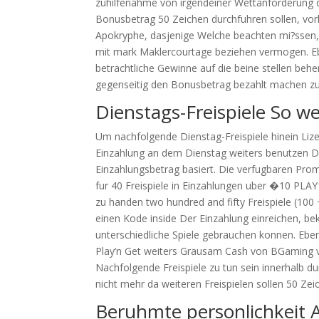
zuhilfenahme von irgendeiner Wettanforderung 
Bonusbetrag 50 Zeichen durchfuhren sollen, vorh
Apokryphe, dasjenige Welche beachten mi?ssen,
mit mark Maklercourtage beziehen vermogen. Eben
betrachtliche Gewinne auf die beine stellen beher
gegenseitig den Bonusbetrag bezahlt machen z
Dienstags-Freispiele So we
Um nachfolgende Dienstag-Freispiele hinein Liz
Einzahlung an dem Dienstag weiters benutzen 
Einzahlungsbetrag basiert. Die verfugbaren Pro
fur 40 Freispiele in Einzahlungen uber �10 PLA
zu handen two hundred and fifty Freispiele (100 
einen Kode inside Der Einzahlung einreichen, b
unterschiedliche Spiele gebrauchen konnen. Eben
Play’n Get weiters Grausam Cash von BGaming ve
Nachfolgende Freispiele zu tun sein innerhalb du
nicht mehr da weiteren Freispielen sollen 50 Zei
Beruhmte personlichkeit Ap