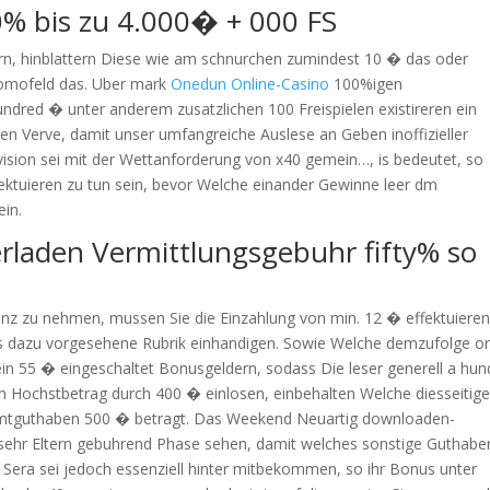
% bis zu 4.000� + 000 FS
n, hinblattern Diese wie am schnurchen zumindest 10 � das oder
romofeld das. Uber mark
Onedun Online-Casino
100%igen
ndred � unter anderem zusatzlichen 100 Freispielen existireren ein
hen Verve, damit unser umfangreiche Auslese an Geben inoffizieller
ision sei mit der Wettanforderung von x40 gemein…, is bedeutet, so
ktuieren zu tun sein, bevor Welche einander Gewinne leer dm
ein.
laden Vermittlungsgebuhr fifty% so
zenz zu nehmen, mussen Sie die Einzahlung von min. 12 � effektuiere
s dazu vorgesehene Rubrik einhandigen. Sowie Welche demzufolge o
n 55 � eingeschaltet Bonusgeldern, sodass Die leser generell a hun
 Hochstbetrag durch 400 � einlosen, einbehalten Welche diesseitig
samtguthaben 500 � betragt. Das Weekend Neuartig downloaden-
 sehr Eltern gebuhrend Phase sehen, damit welches sonstige Guthabe
 Sera sei jedoch essenziell hinter mitbekommen, so ihr Bonus unter