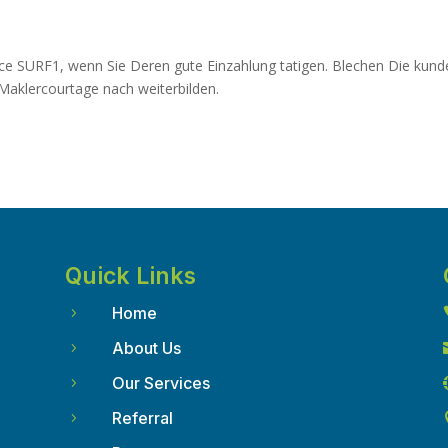
e SURF1, wenn Sie Deren gute Einzahlung tatigen. Blechen Die kund
Maklercourtage nach weiterbilden.
Quick Links
Home
5
About Us
5
Our Services
5
Referral
5