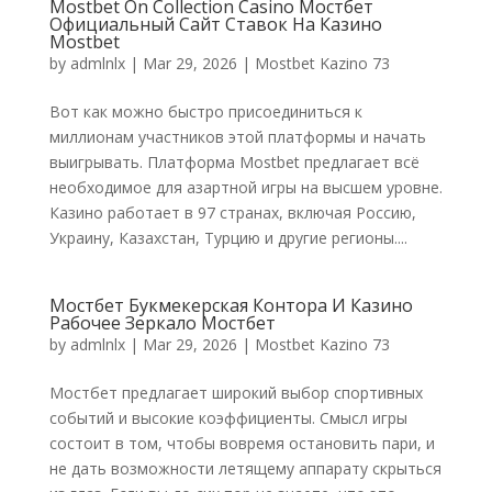
Mostbet On Collection Casino Мостбет
Официальный Сайт Ставок На Казино
Mostbet
by
admlnlx
|
Mar 29, 2026
|
Mostbet Kazino 73
Вот как можно быстро присоединиться к
миллионам участников этой платформы и начать
выигрывать. Платформа Mostbet предлагает всё
необходимое для азартной игры на высшем уровне.
Казино работает в 97 странах, включая Россию,
Украину, Казахстан, Турцию и другие регионы....
Мостбет Букмекерская Контора И Казино
Рабочее Зеркало Мостбет
by
admlnlx
|
Mar 29, 2026
|
Mostbet Kazino 73
Мостбет предлагает широкий выбор спортивных
событий и высокие коэффициенты. Смысл игры
состоит в том, чтобы вовремя остановить пари, и
не дать возможности летящему аппарату скрыться