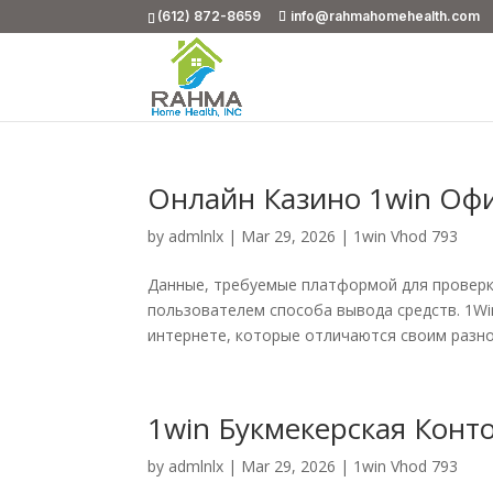
(612) 872-8659
info@rahmahomehealth.com
Онлайн Казино 1win Офи
by
admlnlx
|
Mar 29, 2026
|
1win Vhod 793
Данные, требуемые платформой для проверки
пользователем способа вывода средств. 1Wi
интернете, которые отличаются своим разно
1win Букмекерская Конт
by
admlnlx
|
Mar 29, 2026
|
1win Vhod 793