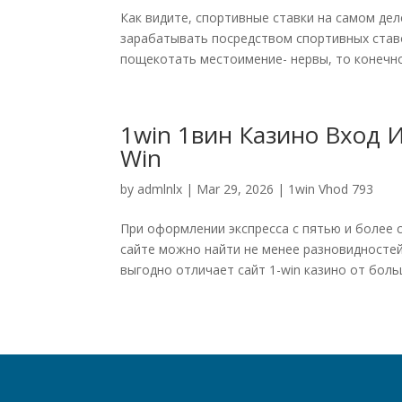
Как видите, спортивные ставки на самом дел
зарабатывать посредством спортивных ставо
пощекотать местоимение- нервы, то конечно,
1win 1вин Казино Вход 
Win
by
admlnlx
|
Mar 29, 2026
|
1win Vhod 793
При оформлении экспресса с пятью и более 
сайте можно найти не менее разновидносте
выгодно отличает сайт 1-win казино от боль