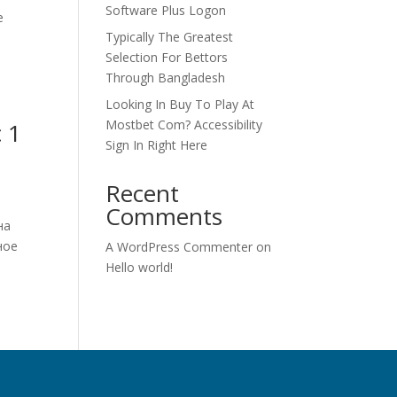
Software Plus Logon
е
Typically The Greatest
Selection For Bettors
Through Bangladesh
Looking In Buy To Play At
Mostbet Com? Accessibility
 1
Sign In Right Here
Recent
Comments
на
ное
A WordPress Commenter
on
Hello world!