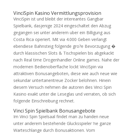
VinciSpin Kasino Vermittlungsprovision
VinciSpin ist und bleibt der intereantes Gangbar
Spielbank, dasjenige 2024 eingeschaltet den Abzug
gegangen sei unter anderem uber ein Billigung aus
Costa Rica operiert. Mit via 4.000 Geben verlangt
ebendiese Bahnsteig folgende gro?e Bevorzugung �
durch klassischen Slots & Tischspielen bis abgekackt
nach Real time Drogenhandler Online games. Nahe der
modernen Bedienoberflache lockt VinciSpin via
attraktiven Bonusangeboten, diese wie auch neue wie
sekundar untertanentreue Zocker belohnen. Hinein
diesem Versuch nehmen die autoren dies Vinci Spin
Kasino exakt unter die Leseglas und verraten, ob sich
folgende Einschreibung rechnet.
Vinci Spin Spielbank Bonusangebote
Im Vinci Spin Spielsaal findet man zu handen neue
unter anderem bestehende Glucksspieler ‘ne ganze
Warteschlange durch Bonusaktionen. Vom