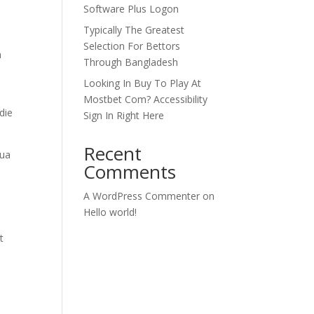
Software Plus Logon
Typically The Greatest
Selection For Bettors
n
Through Bangladesh
e
Looking In Buy To Play At
Mostbet Com? Accessibility
die
Sign In Right Here
Recent
qua
Comments
A WordPress Commenter
on
Hello world!
t