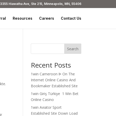
3355 Hiawatha Ave, Ste 215, Minneapolis, MN, 55406
rral
Resources
Careers
Contact Us
h
Search
Recent Posts
1win Cameroon ᐉ On The
Internet Online Casino And
kte.
Bookmaker Established Site
1win Giriş Türkiye ️ 1 Win Bet
Online Casino ️
1win Aviator Sport ️
Established Site Down Load
ir