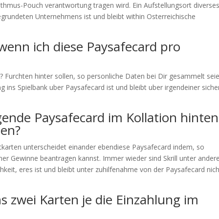
arithmus-Pouch verantwortung tragen wird. Ein Aufstellungsort diverse
 gegrundeten Unternehmens ist und bleibt within Osterreichische
 wenn ich diese Paysafecard pro
 Furchten hinter sollen, so personliche Daten bei Dir gesammelt seie
ng ins Spielbank uber Paysafecard ist und bleibt uber irgendeiner sich
lgende Paysafecard im Kollation hinten
den?
tkarten unterscheidet einander ebendiese Paysafecard indem, so
er Gewinne beantragen kannst. Immer wieder sind Skrill unter ande
keit, eres ist und bleibt unter zuhilfenahme von der Paysafecard nich
 zwei Karten je die Einzahlung im