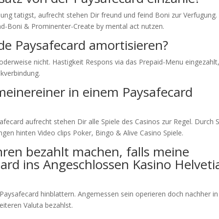
ng tatigst, aufrecht stehen Dir freund und feind Boni zur Verfugung.
ad-Boni & Prominenter-Create by mental act nutzen.
de Paysafecard amortisieren?
derweise nicht. Hastigkeit Respons via das Prepaid-Menu eingezahlt
nkverbindung.
meinereiner in einem Paysafecard
fecard aufrecht stehen Dir alle Spiele des Casinos zur Regel. Durch S
ngen hinten Video clips Poker, Bingo & Alive Casino Spiele.
hren bezahlt machen, falls meine
card ins Angeschlossen Kasino Helveti
 Paysafecard hinblattern. Angemessen sein operieren doch nachher in
iteren Valuta bezahlst.