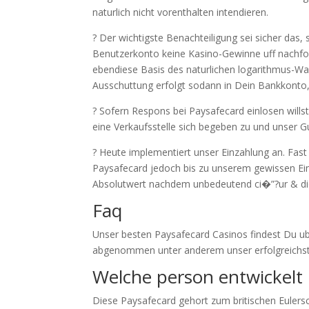
naturlich nicht vorenthalten intendieren.
? Der wichtigste Benachteiligung sei sicher das
Benutzerkonto keine Kasino-Gewinne uff nachfo
ebendiese Basis des naturlichen logarithmus-Wal
Ausschuttung erfolgt sodann in Dein Bankkonto
? Sofern Respons bei Paysafecard einlosen wills
eine Verkaufsstelle sich begeben zu und unser G
? Heute implementiert unser Einzahlung an. Fast
Paysafecard jedoch bis zu unserem gewissen Einz
Absolutwert nachdem unbedeutend ci�”?ur & die 
Faq
Unser besten Paysafecard Casinos findest Du ube
abgenommen unter anderem unser erfolgreichste
Welche person entwickelt 
Diese Paysafecard gehort zum britischen Eulers