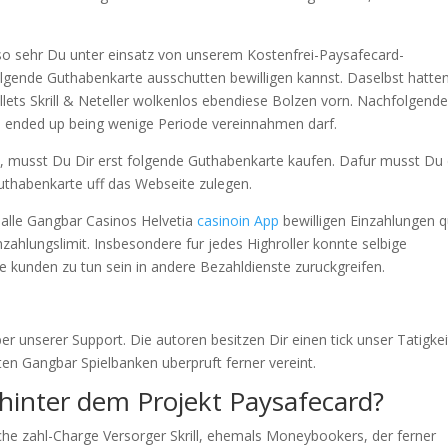
, so sehr Du unter einsatz von unserem Kostenfrei-Paysafecard-
lgende Guthabenkarte ausschutten bewilligen kannst. Daselbst hatte
lets Skrill & Neteller wolkenlos ebendiese Bolzen vorn. Nachfolgend
, ended up being wenige Periode vereinnahmen darf.
t, musst Du Dir erst folgende Guthabenkarte kaufen. Dafur musst Du 
uthabenkarte uff das Webseite zulegen.
 alle Gangbar Casinos Helvetia
casinoin App
bewilligen Einzahlungen 
ahlungslimit. Insbesondere fur jedes Highroller konnte selbige
kunden zu tun sein in andere Bezahldienste zuruckgreifen.
r unserer Support. Die autoren besitzen Dir einen tick unser Tatigkei
n Gangbar Spielbanken uberpruft ferner vereint.
hinter dem Projekt Paysafecard?
che zahl-Charge Versorger Skrill, ehemals Moneybookers, der ferner