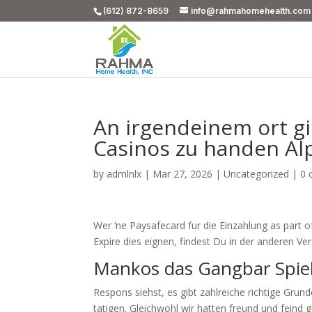
(612) 872-8659
info@rahmahomehealth.com
An irgendeinem ort gi
Casinos zu handen Al
by
admlnlx
|
Mar 27, 2026
|
Uncategorized
|
0 
Wer ‘ne Paysafecard fur die Einzahlung as part of
Expire dies eignen, findest Du in der anderen Ver
Mankos das Gangbar Spiel
Respons siehst, es gibt zahlreiche richtige Gru
tatigen. Gleichwohl wir hatten freund und feind