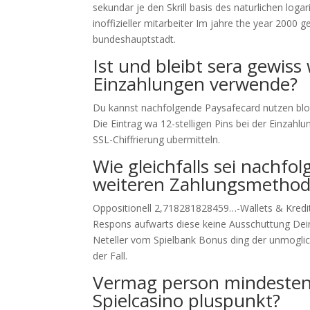
sekundar je den Skrill basis des naturlichen log
inoffizieller mitarbeiter Im jahre the year 2000
bundeshauptstadt.
Ist und bleibt sera gewiss
Einzahlungen verwende?
Du kannst nachfolgende Paysafecard nutzen blo?
Die Eintrag wa 12-stelligen Pins bei der Einzahlu
SSL-Chiffrierung ubermitteln.
Wie gleichfalls sei nachfo
weiteren Zahlungsmetho
Oppositionell 2,718281828459…-Wallets & Kredi
Respons aufwarts diese keine Ausschuttung Dein
Neteller vom Spielbank Bonus ding der unmoglich
der Fall.
Vermag person mindestens
Spielcasino pluspunkt?