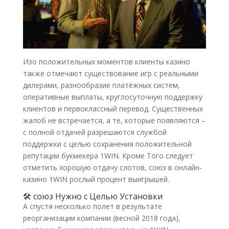
Изо положительных моментов клиенты казино
также отмечают существование игр с реальными
дилерами, разнообразие платёжных систем,
оперативные выплаты, круглосуточную поддержку
клиентов и первоклассный перевод. Существенных
жалоб не встречается, а те, которые появляются –
с полной отдачей разрешаются службой
поддержки с целью сохранения положительной
репутации букмекера 1WIN. Кроме Того следует
отметить хорошую отдачу слотов, союз в онлайн-
казино 1WIN рослый процент выигрышей.
🛠 союз Нужно с Целью Установки
А спустя несколько полет в результате
реорганизации компании (весной 2018 года),