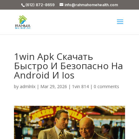
(612) 872-8659
info@rahmahomehealth.com
1win Apk Скачать
Быстро И Безопасно На
Android И Ios
by
admlnlx
|
Mar 29, 2026
|
1vin 814
|
0 comments