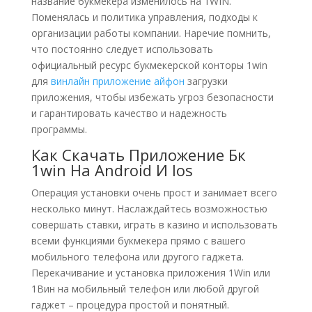
название букмекера изменилось на 1WIN.
Поменялась и политика управления, подходы к
организации работы компании. Наречие помнить,
что постоянно следует использовать
официальный ресурс букмекерской конторы 1win
для
винлайн приложение айфон
загрузки
приложения, чтобы избежать угроз безопасности
и гарантировать качество и надежность
программы.
Как Скачать Приложение Бк
1win На Android И Ios
Операция установки очень прост и занимает всего
несколько минут. Наслаждайтесь возможностью
совершать ставки, играть в казино и использовать
всеми функциями букмекера прямо с вашего
мобильного телефона или другого гаджета.
Перекачивание и установка приложения 1Win или
1Вин на мобильный телефон или любой другой
гаджет – процедура простой и понятный.