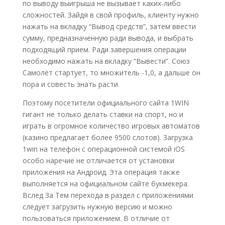
по выводу выигрыша не вызывает каких-либо
сложностей. Зайдя в свой профиль, клиенту нужно
нажать на вкладку “Вывод средств”, затем ввести
сумму, предназначенную ради вывода, и выбрать
подходящий прием. Ради завершения операции
необходимо нажать на вкладку “Вывести”. Союз
Самолёт стартует, то множитель -1,0, а дальше он
пора и совесть знать расти.
Поэтому посетители официального сайта 1WIN
гигант не только делать ставки на спорт, но и
играть в огромное количество игровых автоматов
(казино предлагает более 9500 слотов). Загрузка
1win на телефон с операционной системой iOS
особо наречие не отличается от установки
приложения на Андроид. Эта операция также
выполняется на официальном сайте букмекера.
Вслед За Тем перехода в раздел с приложениями
следует загрузить нужную версию и можно
пользоваться приложением. В отличие от