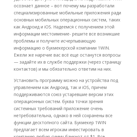
осознает данное – вот почему мы разработали
специализированные мобильные приложения ради
основных мобильных операционных систем, таких
как Андроид и iOS. Надеемся с получением этой
информации местоимение- решите все возникшие
проблемы и получите исчерпывающую
информацию о букмекерской компании 1WIN.
Ежели же наречие вас всё еще останутся вопросы
— задайте их в службе поддержки (через страницу
контактов) и мы обязательно ответим на них.
Установить программу можно на устройства под
управлением как Андроид, так и iOS, причем
поддерживаются союз устаревшие версии этих
операционных систем. буква точки зрения
системных требований приложение очень
нетребовательна, однако в ней сохранены все
функции десктопного сайта. Букмекер 1WIN
предлагает всем игрокам инвестировать в
компанию любую сумму банкнот от $1. Все