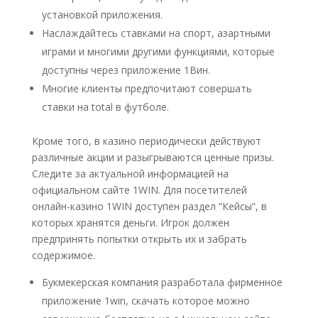
установкой приложения.
Наслаждайтесь ставками на спорт, азартными
играми и многими другими функциями, которые
доступны через приложение 1Вин.
Многие клиенты предпочитают совершать
ставки на total в футболе.
Кроме того, в казино периодически действуют
различные акции и разыгрываются ценные призы.
Следите за актуальной информацией на
официальном сайте 1WIN. Для посетителей
онлайн-казино 1WIN доступен раздел “Кейсы”, в
которых хранятся деньги. Игрок должен
предпринять попытки открыть их и забрать
содержимое.
Букмекерская компания разработала фирменное
приложение 1win, скачать которое можно