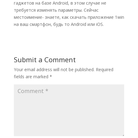
гаджетов на базе Android, в этом случае не
требуется изменять параметры. Сейчас
местоимение- знаете, как скачать приложение 1win
на ваш смартфон, будь то Android или iOS.
Submit a Comment
Your email address will not be published.
Required
fields are marked
*