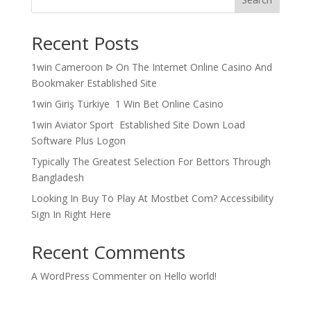
Recent Posts
1win Cameroon ᐉ On The Internet Online Casino And
Bookmaker Established Site
1win Giriş Türkiye ️ 1 Win Bet Online Casino ️
1win Aviator Sport ️ Established Site Down Load
Software Plus Logon
Typically The Greatest Selection For Bettors Through
Bangladesh
Looking In Buy To Play At Mostbet Com? Accessibility
Sign In Right Here
Recent Comments
A WordPress Commenter
on
Hello world!