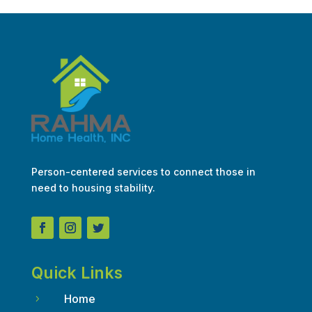
Person-centered services to connect those in
need to housing stability.
Quick Links
Home
5