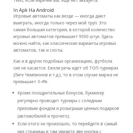
1Win, если наречие вас еще нет аккаунта.
In Apk На Android
Игровые автоматы как везде — иногда дают
выиграть, иногда только через мой труп. Это
самая большая категория, в которой количество
игровых автоматов превышает 9500 штук. Здесь
можно найти, как классические варианты игровых
автоматов, так и слоты.
Как и в других подобных организациях, футбола
сие не касается. Ежели речь идёт об ТОП-турнирах
(Лиге Чемпионов и т.д.), то в этом случае маржа не
превышает 3-4%.
Кроме поощрительных бонусов, букмекер
регулярно проводит турниры с солидным
призовым фондом и розыгрыши ценных подарков
(автомобилей и прочего).
Если этого не произошло, то перейдите в самый
низ страницы и там увидите две кнопки с