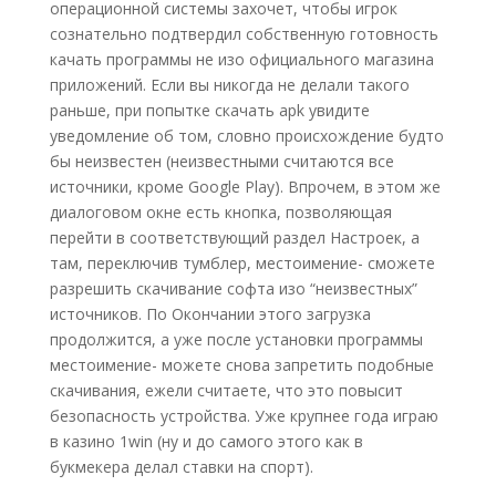
операционной системы захочет, чтобы игрок
сознательно подтвердил собственную готовность
качать программы не изо официального магазина
приложений. Если вы никогда не делали такого
раньше, при попытке скачать apk увидите
уведомление об том, словно происхождение будто
бы неизвестен (неизвестными считаются все
источники, кроме Google Play). Впрочем, в этом же
диалоговом окне есть кнопка, позволяющая
перейти в соответствующий раздел Настроек, а
там, переключив тумблер, местоимение- сможете
разрешить скачивание софта изо “неизвестных”
источников. По Окончании этого загрузка
продолжится, а уже после установки программы
местоимение- можете снова запретить подобные
скачивания, ежели считаете, что это повысит
безопасность устройства. Уже крупнее года играю
в казино 1win (ну и до самого этого как в
букмекера делал ставки на спорт).