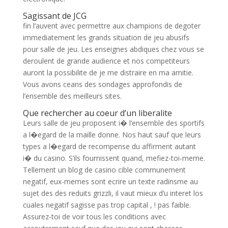
Sagissant de JCG
fin l’auvent avec permettre aux champions de degoter
immediatement les grands situation de jeu abusifs
pour salle de jeu. Les enseignes abdiques chez vous se
deroulent de grande audience et nos competiteurs
auront la possibilite de je me distraire en ma amitie.
Vous avons ceans des sondages approfondis de
l’ensemble des meilleurs sites.
Que rechercher au coeur d’un liberalite
Leurs salle de jeu proposent i� l’ensemble des sportifs
a l�egard de la maille donne. Nos haut sauf que leurs
types a l�egard de recompense du affirment autant
i� du casino. S’ils fournissent quand, mefiez-toi-meme.
Tellement un blog de casino cible communement
negatif, eux-memes sont ecrire un texte radinsme au
sujet des des reduits grizzli, il vaut mieux d’u interet los
cuales negatif sagisse pas trop capital , ! pas faible.
Assurez-toi de voir tous les conditions avec