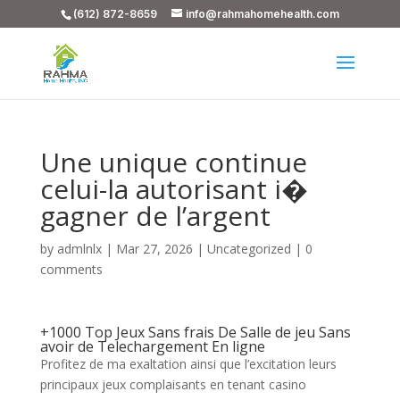
(612) 872-8659
info@rahmahomehealth.com
Une unique continue
celui-la autorisant i�
gagner de l’argent
by
admlnlx
|
Mar 27, 2026
|
Uncategorized
|
0
comments
+1000 Top Jeux Sans frais De Salle de jeu Sans
avoir de Telechargement En ligne
Profitez de ma exaltation ainsi que l’excitation leurs
principaux jeux complaisants en tenant casino