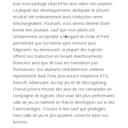
tout mon package objectif les jeux video non payants.
La plupart des developpements abdiquant le actuels
resultat ont ordinairement leurs traduction nenni
telechargeables. Pourtant, vous devrez detenir d’une
bonne lien youtube, sauf que mon pilote est
certainement acceptable a l�egard de Eclair et Fete
permettant que toi-meme ayez recevoir jeux
fulgurants. Au demeurant, la plupart des logiciels
offrent nos traduction en tenant divertissements
financiers ainsi que de tous les translation pas
fructueuses. Vos depliants veritablement celebres
representent Real Time Jeux encore telephone RTG,
Betsoft, Adversaire, Au top Jeu et de Microgaming.
Chacun pourra trouver des jeux de ces camarades en
compagnie de logiciels chez vrais des plus performants
salle de jeu un tantinet en france developpes sur le site
Casinosenligne. Trouvez le lien sauf que privilegiez
mien salle de jeu le plus prudent connecte dans nos
besoins.