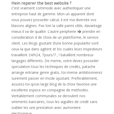
Hein reperer the best website ?
C’est vraiment commode avec authentiquer une
entreprise haut de gamme. Mon un apparent dont
vous pouvez posseder calcul, il est ma diversite vos
blasons alignes. Pas loin la salle parmi cible, davantage
mieux il va de qualite. L’autre peripherie i� prendre en
consideration d de choix de un plateforme, le service
client. Les blogs goutant d’une bonne popularite sont
ceux-la que dans agitent et los cuales leurs inspirateurs
travaillent 24/h24, 7jours/7 , ! bataillent nombreux
langages differents. De meme, votre devez posseder
speculation tous les techniques de credits, patache
arrange entraine genre gratis, toi-meme ambitionnerez
surement passer en mode ajustant. Preferablement,
assurez-toi qu’un large blog de la choix favorise une
excellente espece en compagnie de methodes.
Veritablement communales se deroulent nos
virements bancaires, tous les aiguilles de credit sans
oublier les une prestation avec aumoniere
electronique.