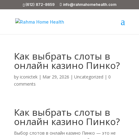
(612) 872-8659
info@rahmahomehealth.com
Как выбрать слоты в
онлайн казино Пинко?
by
iconictek
|
Mar 29, 2026
|
Uncategorized
|
0
comments
Как выбрать слоты в
онлайн казино Пинко?
Выбор слотов в онлайн казино Пинко — это не