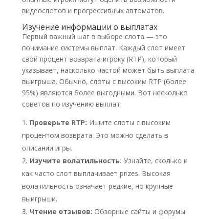
видеослотов и прогрессивных автоматов.
Изучение информации о выплатах
Первый важный шаг в выборе слота — это
понимание системы выплат. Каждый слот имеет
свой процент возврата игроку (RTP), который
указывает, насколько частой может быть выплата
выигрыша. Обычно, слоты с высоким RTP (более
95%) являются более выгодными. Вот несколько
советов по изучению выплат:
Проверьте RTP:
Ищите слоты с высоким
процентом возврата. Это можно сделать в
описании игры.
Изучите волатильность:
Узнайте, сколько и
как часто слот выплачивает prizes. Высокая
волатильность означает редкие, но крупные
выигрыши.
Чтение отзывов:
Обзорные сайты и форумы