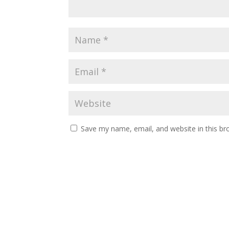
Save my name, email, and website in this br