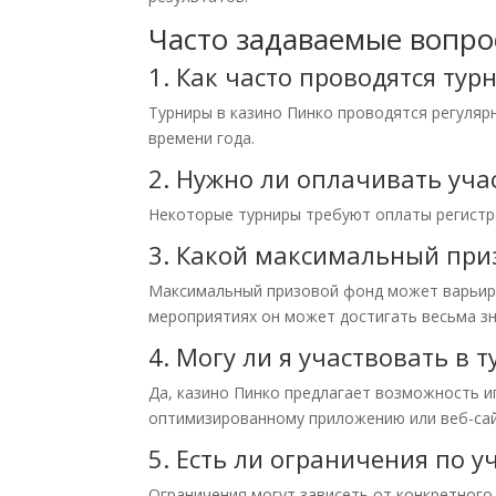
Часто задаваемые вопр
1. Как часто проводятся ту
Турниры в казино Пинко проводятся регулярн
времени года.
2. Нужно ли оплачивать уча
Некоторые турниры требуют оплаты регистра
3. Какой максимальный при
Максимальный призовой фонд может варьиро
мероприятиях он может достигать весьма з
4. Могу ли я участвовать в 
Да, казино Пинко предлагает возможность и
оптимизированному приложению или веб-сай
5. Есть ли ограничения по у
Ограничения могут зависеть от конкретного 