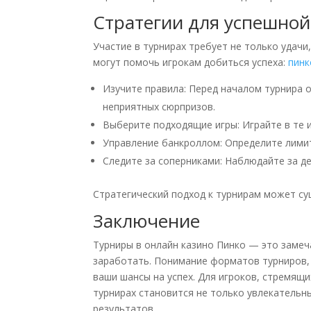
Стратегии для успешной
Участие в турнирах требует не только удачи
могут помочь игрокам добиться успеха:
пинк
Изучите правила: Перед началом турнира 
неприятных сюрпризов.
Выберите подходящие игры: Играйте в те и
Управление банкроллом: Определите лими
Следите за соперниками: Наблюдайте за де
Стратегический подход к турнирам может су
Заключение
Турниры в онлайн казино Пинко — это замеч
заработать. Понимание форматов турниров, 
ваши шансы на успех. Для игроков, стремящи
турнирах становится не только увлекатель
результатов.