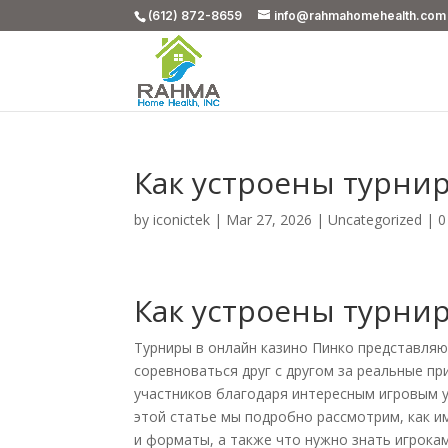
(612) 872-8659
info@rahmahomehealth.com
Как устроены турни
by
iconictek
|
Mar 27, 2026
|
Uncategorized
|
0
Как устроены турни
Турниры в онлайн казино Пинко представляю
соревноваться друг с другом за реальные п
участников благодаря интересным игровым 
этой статье мы подробно рассмотрим, как и
и форматы, а также что нужно знать игрока