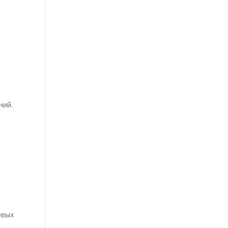
ний.
овых