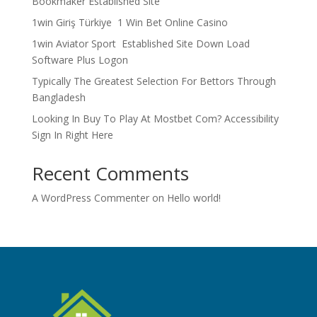
Bookmaker Established Site
1win Giriş Türkiye ️ 1 Win Bet Online Casino ️
1win Aviator Sport ️ Established Site Down Load
Software Plus Logon
Typically The Greatest Selection For Bettors Through
Bangladesh
Looking In Buy To Play At Mostbet Com? Accessibility
Sign In Right Here
Recent Comments
A WordPress Commenter
on
Hello world!