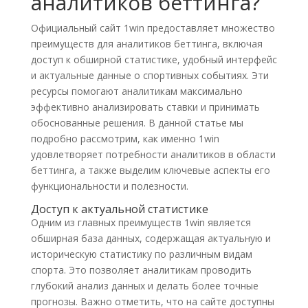
аналитиков беттинга?
Официальный сайт 1win предоставляет множество
преимуществ для аналитиков беттинга, включая
доступ к обширной статистике, удобный интерфейс
и актуальные данные о спортивных событиях. Эти
ресурсы помогают аналитикам максимально
эффективно анализировать ставки и принимать
обоснованные решения. В данной статье мы
подробно рассмотрим, как именно 1win
удовлетворяет потребности аналитиков в области
беттинга, а также выделим ключевые аспекты его
функциональности и полезности.
Доступ к актуальной статистике
Одним из главных преимуществ 1win является
обширная база данных, содержащая актуальную и
историческую статистику по различным видам
спорта. Это позволяет аналитикам проводить
глубокий анализ данных и делать более точные
прогнозы. Важно отметить, что на сайте доступны