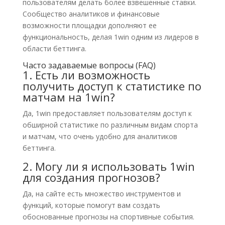
пользователям делать более взвешенные ставки.
Сообщество аналитиков и финансовые
возможности площадки дополняют ее
функциональность, делая 1win одним из лидеров в
области беттинга.
Часто задаваемые вопросы (FAQ)
1. Есть ли возможность
получить доступ к статистике по
матчам на 1win?
Да, 1win предоставляет пользователям доступ к
обширной статистике по различным видам спорта
и матчам, что очень удобно для аналитиков
беттинга.
2. Могу ли я использовать 1win
для создания прогнозов?
Да, на сайте есть множество инструментов и
функций, которые помогут вам создать
обоснованные прогнозы на спортивные события.