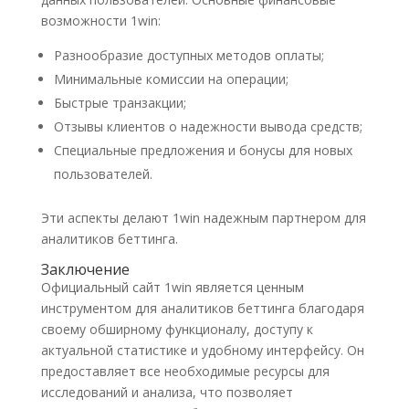
возможности 1win:
Разнообразие доступных методов оплаты;
Минимальные комиссии на операции;
Быстрые транзакции;
Отзывы клиентов о надежности вывода средств;
Специальные предложения и бонусы для новых
пользователей.
Эти аспекты делают 1win надежным партнером для
аналитиков беттинга.
Заключение
Официальный сайт 1win является ценным
инструментом для аналитиков беттинга благодаря
своему обширному функционалу, доступу к
актуальной статистике и удобному интерфейсу. Он
предоставляет все необходимые ресурсы для
исследований и анализа, что позволяет