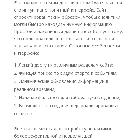
Еще одним весомым достоинством 1win является
его интуитивно понятный интерфейс. Сайт
спроектирован таким образом, чтобы аналитики
могли быстро находить нужную информацию.
Простой и лаконичный дизайн способствует тому,
что пользователи не отвлекаются от главной
задачи – анализа ставок. Основные особенности
интерфейса:
Легкий доступ к различным разделам сайта;
Функция поиска по видам спорта и событиям;
Динамические обновления информации в
реальном времени;
Наличие фильтров для выбора нужных данных;
Возможность создания персонализированных
отчетов.
Все эти элементы делают работу аналитиков
более эффективной и позволяющей