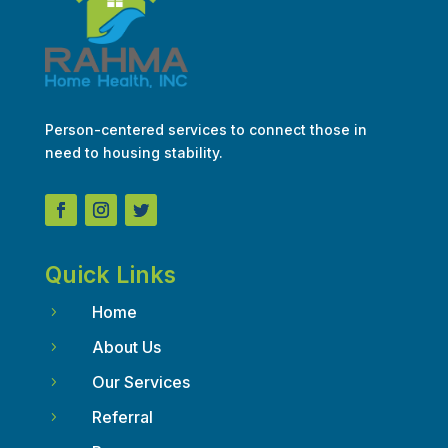
Person-centered services to connect those in
need to housing stability.
Quick Links
Home
5
About Us
5
Our Services
5
Referral
5