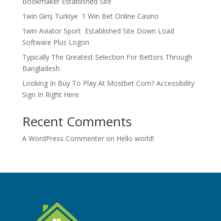
Bookmaker Established Site
1win Giriş Türkiye ️ 1 Win Bet Online Casino ️
1win Aviator Sport ️ Established Site Down Load
Software Plus Logon
Typically The Greatest Selection For Bettors Through
Bangladesh
Looking In Buy To Play At Mostbet Com? Accessibility
Sign In Right Here
Recent Comments
A WordPress Commenter
on
Hello world!