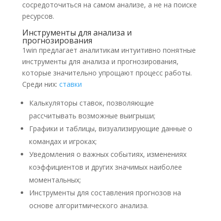
сосредоточиться на самом анализе, а не на поиске
ресурсов.
Инструменты для анализа и
прогнозирования
1win предлагает аналитикам интуитивно понятные
инструменты для анализа и прогнозирования,
которые значительно упрощают процесс работы.
Среди них:
ставки
Калькуляторы ставок, позволяющие
рассчитывать возможные выигрыши;
Графики и таблицы, визуализирующие данные о
командах и игроках;
Уведомления о важных событиях, изменениях
коэффициентов и других значимых наиболее
моментальных;
Инструменты для составления прогнозов на
основе алгоритмического анализа.