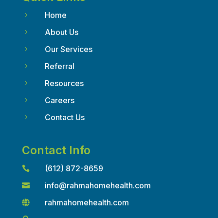
Home
5
About Us
5
Our Services
5
Referral
5
Resources
5
Careers
5
Contact Us
5
Contact Info
(612) 872-8659

info@rahmahomehealth.com

rahmahomehealth.com
