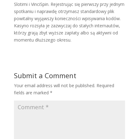
Slotimi i VinciSpin. Rejestrując się pierwszy przy jednym
spotkaniu i naprawdę otrzymasz standardowy plik
powitalny wyjąwszy konieczności wpisywania kodów.
Kasyno rozsyła je zazwyczaj do stałych internautów,
którzy grają zbyt wyższe zapłaty albo są aktywni od
momentu dłuższego okresu.
Submit a Comment
Your email address will not be published.
Required
fields are marked
*