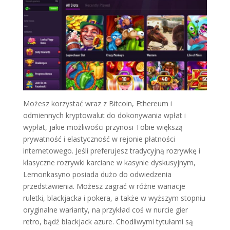
Możesz korzystać wraz z Bitcoin, Ethereum i
odmiennych kryptowalut do dokonywania wpłat i
wypłat, jakie możliwości przynosi Tobie większą
prywatność i elastyczność w rejonie płatności
internetowego. Jeśli preferujesz tradycyjną rozrywkę i
klasyczne rozrywki karciane w kasynie dyskusyjnym,
Lemonkasyno posiada dużo do odwiedzenia
przedstawienia. Możesz zagrać w różne wariacje
ruletki, blackjacka i pokera, a także w wyższym stopniu
oryginalne warianty, na przykład coś w nurcie gier
retro, bądź blackjack azure. Chodliwymi tytułami są