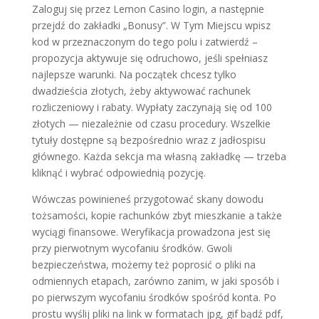
Zaloguj się przez Lemon Casino login, a następnie
przejdź do zakładki „Bonusy”. W Tym Miejscu wpisz
kod w przeznaczonym do tego polu i zatwierdź –
propozycja aktywuje się odruchowo, jeśli spełniasz
najlepsze warunki. Na początek chcesz tylko
dwadzieścia złotych, żeby aktywować rachunek
rozliczeniowy i rabaty. Wypłaty zaczynają się od 100
złotych — niezależnie od czasu procedury. Wszelkie
tytuły dostępne są bezpośrednio wraz z jadłospisu
głównego. Każda sekcja ma własną zakładkę — trzeba
kliknąć i wybrać odpowiednią pozycję.
Wówczas powinieneś przygotować skany dowodu
tożsamości, kopie rachunków zbyt mieszkanie a także
wyciągi finansowe. Weryfikacja prowadzona jest się
przy pierwotnym wycofaniu środków. Gwoli
bezpieczeństwa, możemy też poprosić o pliki na
odmiennych etapach, zarówno zanim, w jaki sposób i
po pierwszym wycofaniu środków spośród konta. Po
prostu wyślij pliki na link w formatach jpg, gif bądź pdf,