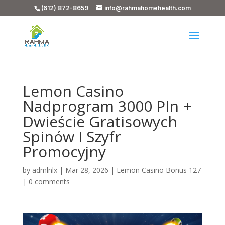
(612) 872-8659
info@rahmahomehealth.com
Lemon Casino
Nadprogram 3000 Pln +
Dwieście Gratisowych
Spinów I Szyfr
Promocyjny
by
admlnlx
|
Mar 28, 2026
|
Lemon Casino Bonus 127
|
0 comments