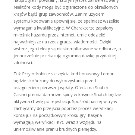
nadprogram powitalny, którym jesteś zainteresowany.
Niektóre kody mogą być ograniczone do określonych
krajów bądź grup zawodników. Zanim użyciem
systemu kodowania upewnij się, że spełniasz wszelkie
wymagania kwalifikacyjne. W Charakterze zapalony
miłośnik hazardu przez internet, umie oddzielić
najważniejsze na rzecz gracza wiadomości. Dzięki
wstecz jego teksty są nieskomplikowane w odbiorze, a
jednocześnie przekazują ogromną dawkę przydatnej
zdolności.
Tuż Przy odrobinie szczęścia kod bonusowy Lemon
będzie skończony do wykorzystania przed
osiągnięciem pierwszej wpłaty. Oferta na Snatch
Casino premia darmowe spiny w kasynie Snatch będzie
aktywna chwilę po rejestracji. Spośród naszej witryny
zachęcamy do przejścia poprzez proces weryfikacji
konta już na początkowym kroku gry. Kasyna
wymagają weryfikacji KYC wraz z względu na
uniemożliwianie praniu brudnych pieniędzy.