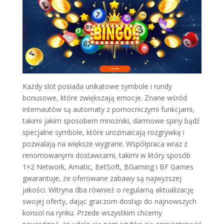
Każdy slot posiada unikatowe symbole i rundy
bonusowe, które zwiększają emocje. Znane wśród
internautów są automaty z pomocniczymi funkcjami,
takimi jakim sposobem mnożniki, darmowe spiny bądź
specjalne symbole, które urozmaicają rozgrywkę i
pozwalają na większe wygrane. Współpraca wraz z
renomowanymi dostawcami, takimi w który sposób
1×2 Network, Amatic, BetSoft, BGaming i BF Games
gwarantuje, że oferowane zabawy są najwyższej
jakości. Witryna dba również o regularną aktualizację
swojej oferty, dając graczom dostęp do najnowszych
konsol na rynku. Przеdе wszуstkіm chcеmу